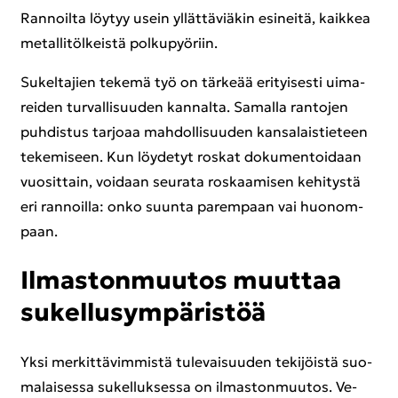
Ran­noil­ta löy­tyy usein yl­lät­tä­viä­kin esi­nei­tä, kaik­kea
me­tal­li­töl­keis­tä pol­ku­pyö­riin.
Su­kel­ta­jien te­ke­mä työ on tär­ke­ää eri­tyi­ses­ti ui­ma­
rei­den tur­val­li­suu­den kan­nal­ta. Sa­mal­la ran­to­jen
puh­dis­tus tar­jo­aa mah­dol­li­suu­den kan­sa­lais­tie­teen
te­ke­mi­seen. Kun löy­de­tyt ros­kat do­ku­men­toi­daan
vuo­sit­tain, voi­daan seu­ra­ta ros­kaa­mi­sen ke­hi­tys­tä
eri ran­noil­la: onko suun­ta pa­rem­paan vai huo­nom­
paan.
Il­mas­ton­muu­tos muut­taa
su­kel­lusym­pä­ris­töä
Yksi mer­kit­tä­vim­mis­tä tu­le­vai­suu­den te­ki­jöis­tä suo­
ma­lai­ses­sa su­kel­luk­ses­sa on il­mas­ton­muu­tos. Ve­