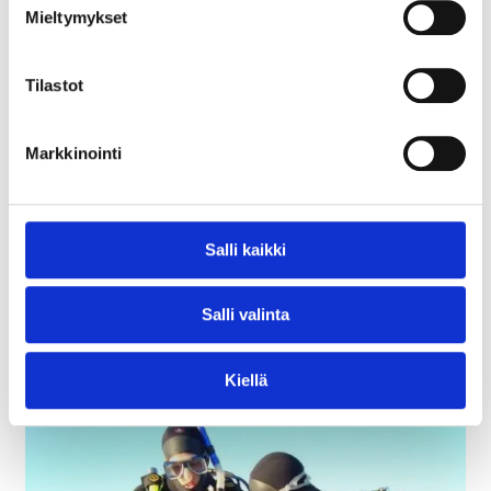
Miel­ty­myk­set
sen jäsen vas­tuu­alu­ee­naan kan­sa­lais­tie­de ja kes­
tä­vä ke­hi­tys.
Ti­las­tot
kan­sa­lais­tie­de
Mark­ki­noin­ti
Jaa
Jaa:
Jaa
Jaa
Face­
Lin­
X:ssä
Salli kaik­ki
boo­
ke­
kis­
dI­
Saa­tat olla kiin­nos­tu­nut
Salli va­lin­ta
sa
nis­
myös näis­tä
sä
Kiel­lä