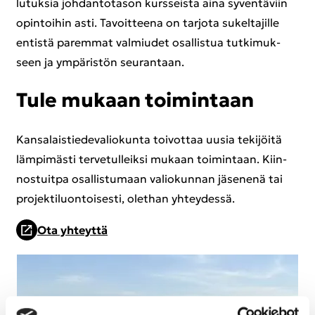
lu­tuk­sia joh­dan­to­ta­son kurs­seis­ta aina sy­ven­tä­viin
opin­toi­hin asti. Ta­voit­tee­na on tar­jo­ta su­kel­ta­jil­le
en­tis­tä pa­rem­mat val­miu­det osal­lis­tua tut­ki­muk­
seen ja ym­pä­ris­tön seu­ran­taan.
Tule mu­kaan toi­min­taan
Kan­sa­lais­tie­de­va­lio­kun­ta toi­vot­taa uusia te­ki­jöi­tä
läm­pi­mäs­ti ter­ve­tul­leik­si mu­kaan toi­min­taan. Kiin­
nos­tuit­pa osal­lis­tu­maan va­lio­kun­nan jä­se­ne­nä tai
pro­jek­ti­luon­toi­ses­ti, olet­han yh­tey­des­sä.
Ota yh­teyt­tä
(siir­
ryt
toi­
seen
pal­
ve­