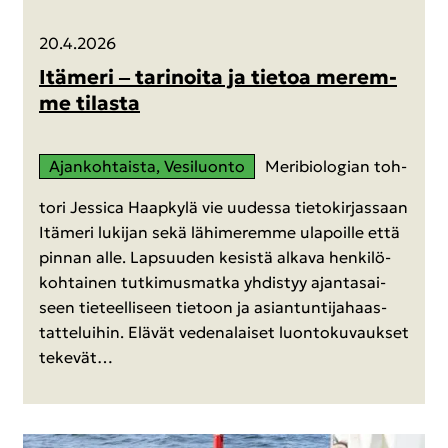
20.4.2026
Itä­me­ri ‒ ta­ri­noi­ta ja tie­toa me­rem­
me ti­las­ta
Ajan­koh­tais­ta, Ve­si­luon­to
Me­ri­bio­lo­gian toh­
to­ri Jes­sica Haap­ky­lä vie uu­des­sa tie­to­kir­jas­saan
Itä­me­ri lu­ki­jan sekä lä­hi­me­rem­me ula­poil­le että
pin­nan alle. Lap­suu­den ke­sis­tä al­ka­va hen­ki­lö­
koh­tai­nen tut­ki­mus­mat­ka yh­dis­tyy ajan­ta­sai­
seen tie­teel­li­seen tie­toon ja asian­tun­ti­ja­haas­
tat­te­lui­hin. Elä­vät ve­de­na­lai­set luon­to­ku­vauk­set
te­ke­vät…