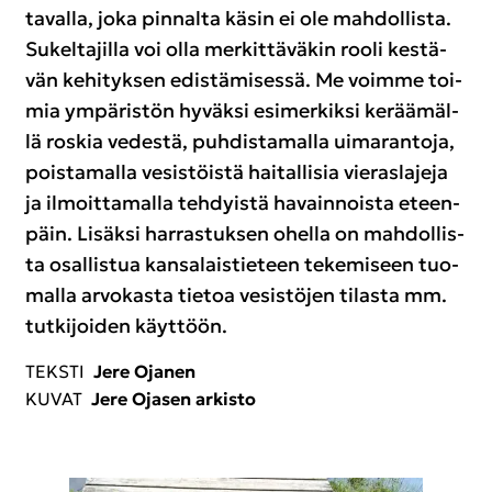
ta­val­la, joka pin­nal­ta käsin ei ole mah­dol­lis­ta.
Su­kel­ta­jil­la voi olla mer­kit­tä­vä­kin rooli kes­tä­
vän ke­hi­tyk­sen edis­tä­mi­ses­sä. Me voim­me toi­
mia ym­pä­ris­tön hy­väk­si esi­mer­kik­si ke­rää­mäl­
lä ros­kia ve­des­tä, puh­dis­ta­mal­la ui­ma­ran­to­ja,
pois­ta­mal­la ve­sis­töis­tä hai­tal­li­sia vie­ras­la­je­ja
ja il­moit­ta­mal­la teh­dyis­tä ha­vain­nois­ta eteen­
päin. Li­säk­si har­ras­tuk­sen ohel­la on mah­dol­lis­
ta osal­lis­tua kan­sa­lais­tie­teen te­ke­mi­seen tuo­
mal­la ar­vo­kas­ta tie­toa ve­sis­tö­jen ti­las­ta mm.
tut­ki­joi­den käyt­töön.
TEKS­TI
Jere Oja­nen
KUVAT
Jere Oja­sen ar­kis­to