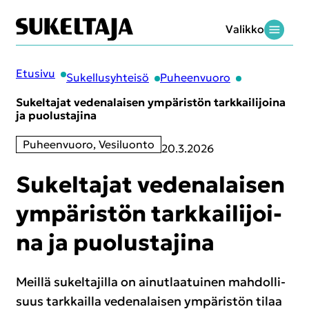
Siir­
Va­lik­ko
ry
—
si­
Etusi­
säl­
Etusi­vu
Su­kel­lusyh­tei­sö
Pu­heen­vuo­ro
vu
töön
Su­kel­ta­jat ve­de­na­lai­sen ym­pä­ris­tön tark­kai­li­joi­na
ja puo­lus­ta­ji­na
Pu­heen­vuo­ro, Ve­si­luon­to
20.3.2026
Su­kel­ta­jat ve­de­na­lai­sen
ym­pä­ris­tön tark­kai­li­joi­
na ja puo­lus­ta­ji­na
Meil­lä su­kel­ta­jil­la on ai­nut­laa­tui­nen mah­dol­li­
suus tark­kail­la ve­de­na­lai­sen ym­pä­ris­tön tilaa