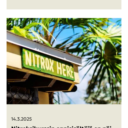
14.3.2025