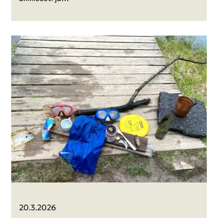
20.3.2026