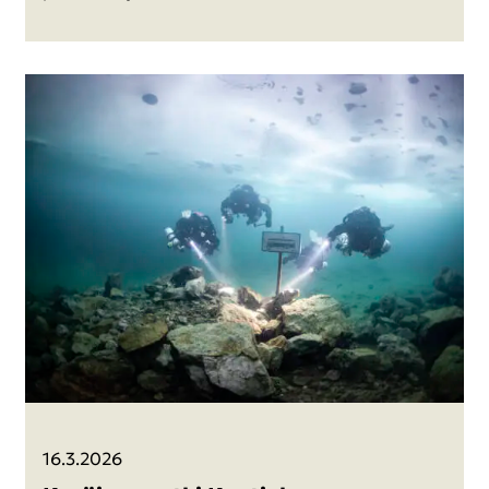
16.3.2026